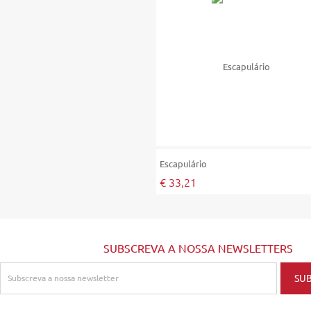
Escapulário
€ 33,21
SUBSCREVA A NOSSA NEWSLETTERS