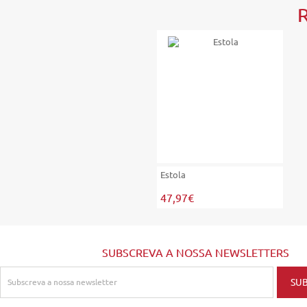
Estola
47,97€
SUBSCREVA A NOSSA NEWSLETTERS