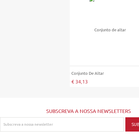
Conjunto De Altar
€ 34,13
SUBSCREVA A NOSSA NEWSLETTERS