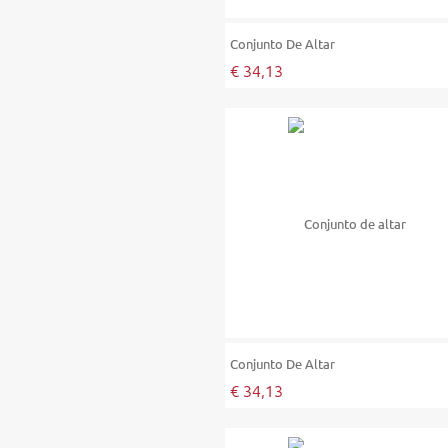
Conjunto De Altar
€ 34,13
Conjunto De Altar
€ 34,13