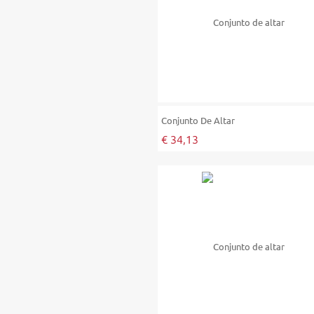
Conjunto De Altar
€ 34,13