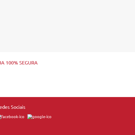
JA 100% SEGURA
edes Sociais