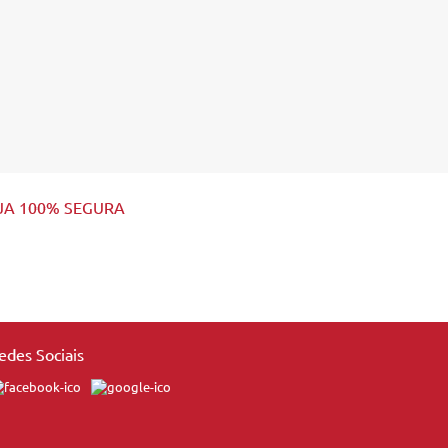
JA 100% SEGURA
edes Sociais