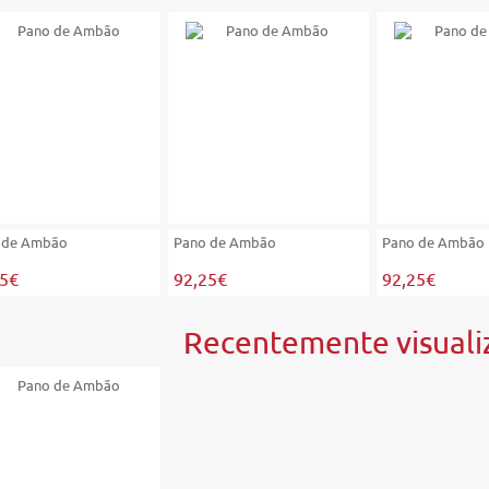
 de Ambão
Pano de Ambão
Pano de Ambão
25€
92,25€
92,25€
Recentemente visuali