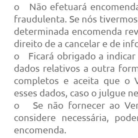
o Não efetuará encomendas 
fraudulenta. Se nós tivermos
determinada encomenda reve
direito de a cancelar e de i
o Ficará obrigado a indicar
dados relativos a outra for
completos e aceita que o 
esses dados, caso o julgue ne
o Se não fornecer ao Ven
considere necessária, pode
encomenda.