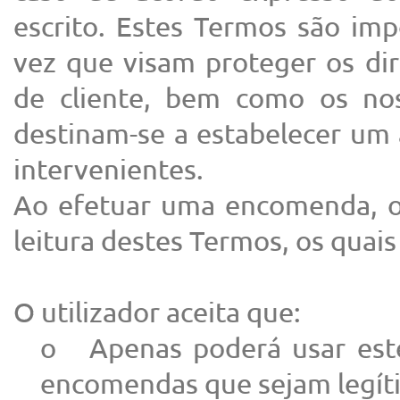
escrito. Estes Termos são im
vez que visam proteger os dire
de cliente, bem como os no
destinam-se a estabelecer um 
intervenientes.
Ao efetuar uma encomenda, o 
leitura destes Termos, os quais
O utilizador aceita que:
o Apenas poderá usar este
encomendas que sejam legít