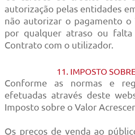
autorização pelas entidades em
não autorizar o pagamento o 
por qualquer atraso ou falt
Contrato com o utilizador.
11. IMPOSTO SOBR
Conforme as normas e reg
efetuadas através deste websi
Imposto sobre o Valor Acrescen
Os preços de venda ao público