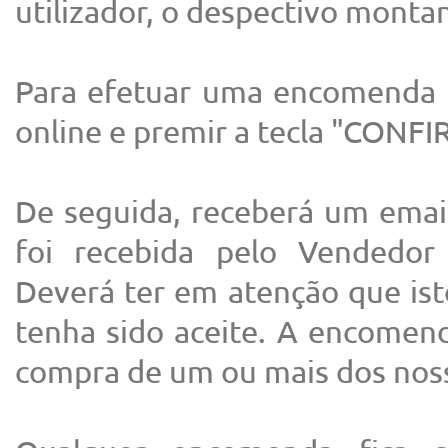
utilizador, o despectivo montan
Para efetuar uma encomenda 
online e premir a tecla "CO
De seguida, receberá um ema
foi recebida pelo Vendedor
Deverá ter em atenção que ist
tenha sido aceite. A encomen
compra de um ou mais dos nos