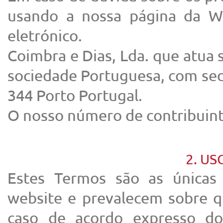
usando a nossa página da W
eletrónico.
Coimbra e Dias, Lda. que atua 
sociedade Portuguesa, com sede
344 Porto Portugal.
O nosso número de contribuint
2. US
Estes Termos são as únicas 
website e prevalecem sobre q
caso de acordo expresso d