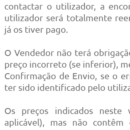
contactar o utilizador, a en
utilizador será totalmente re
já os tiver pago.
O Vendedor não terá obrigaç
preço incorreto (se inferior),
Confirmação de Envio, se o er
ter sido identificado pelo utili
Os preços indicados neste 
aplicável), mas não contêm 