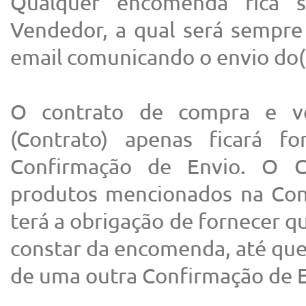
Qualquer encomenda fica su
Vendedor, a qual será sempre
email comunicando o envio do(
O contrato de compra e ve
(Contrato) apenas ficará 
Confirmação de Envio. O C
produtos mencionados na Con
terá a obrigação de fornecer 
constar da encomenda, até qu
de uma outra Confirmação de E