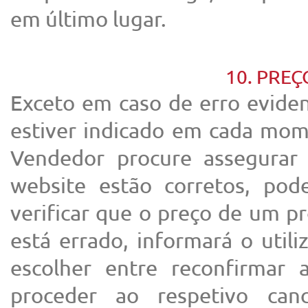
em último lugar.
10. PRE
Exceto em caso de erro eviden
estiver indicado em cada mom
Vendedor procure assegurar
website estão corretos, pod
verificar que o preço de um 
está errado, informará o utili
escolher entre reconfirmar
proceder ao respetivo can