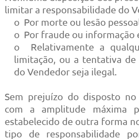
limitar a responsabilidade do 
o Por morte ou lesão pessoal
o Por fraude ou informação 
o Relativamente a qualqu
limitação, ou a tentativa de
do Vendedor seja ilegal.
Sem prejuízo do disposto no
com a amplitude máxima pe
estabelecido de outra forma no
tipo de responsabilidade p