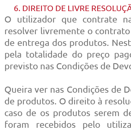
6. DIREITO DE LIVRE RESOLUÇ
O utilizador que contrate 
resolver livremente o contrato
de entrega dos produtos. Nest
pela totalidade do preço pa
previsto nas Condições de Devo
Queira ver nas Condições de 
de produtos. O direito à resol
caso de os produtos serem 
foram recebidos pelo utili