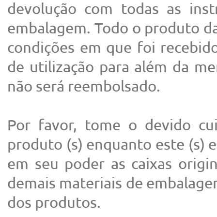
devolução com todas as inst
embalagem. Todo o produto da
condições em que foi recebido 
de utilização para além da m
não será reembolsado.
Por favor, tome o devido c
produto (s) enquanto este (s) 
em seu poder as caixas origin
demais materiais de embalagem
dos produtos.