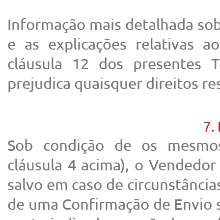
Informação mais detalhada sobr
e as explicações relativas a
cláusula 12 dos presentes 
prejudica quaisquer direitos res
7.
Sob condição de os mesmos
cláusula 4 acima), o Vendedor
salvo em caso de circunstância
de uma Confirmação de Envio s