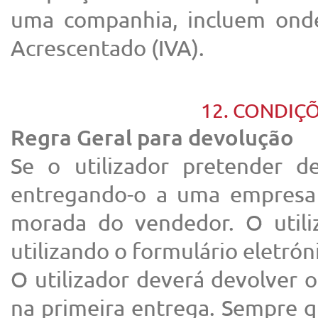
uma companhia, incluem onde
Acrescentado (IVA).
12. CONDIÇ
Regra Geral para devolução
Se o utilizador pretender d
entregando-o a uma empresa 
morada do vendedor. O utili
utilizando o formulário eletrón
O utilizador deverá devolver 
na primeira entrega. Sempre qu