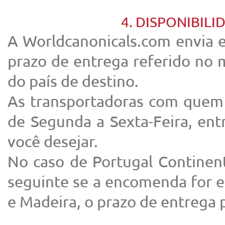
4. DISPONIBIL
A Worldcanonicals.com envia
prazo de entrega referido no
do país de destino.
As transportadoras com quem
de Segunda a Sexta-Feira, ent
você desejar.
No caso de Portugal Continenta
seguinte se a encomenda for e
e Madeira, o prazo de entrega p