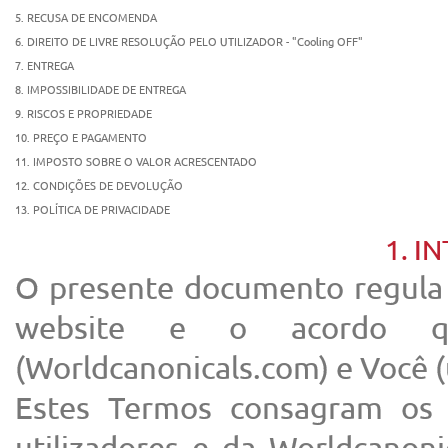
5. RECUSA DE ENCOMENDA
6. DIREITO DE LIVRE RESOLUÇÃO PELO UTILIZADOR - "Cooling OFF"
7. ENTREGA
8. IMPOSSIBILIDADE DE ENTREGA
9. RISCOS E PROPRIEDADE
10. PREÇO E PAGAMENTO
11. IMPOSTO SOBRE O VALOR ACRESCENTADO
12. CONDIÇÕES DE DEVOLUÇÃO
13. POLÍTICA DE PRIVACIDADE
1. 
O presente documento regula 
website e o acordo q
(Worldcanonicals.com) e Você (u
Estes Termos consagram os 
utilizadores e da Worldcanoni