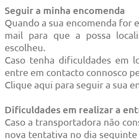
Seguir a minha encomenda
Quando a sua encomenda for en
mail para que a possa local
escolheu.
Caso tenha dificuldades em l
entre em contacto connosco pe
Clique aqui para seguir a sua
Dificuldades em realizar a en
Caso a transportadora não con
nova tentativa no dia seguinte