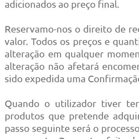
adicionados ao preço final.
Reservamo-nos o direito de r
valor. Todos os preços e quant
alteração em qualquer moment
alteração não afetará encomen
sido expedida uma Confirmação
Quando o utilizador tiver t
produtos que pretende adquir
passo seguinte será o processo