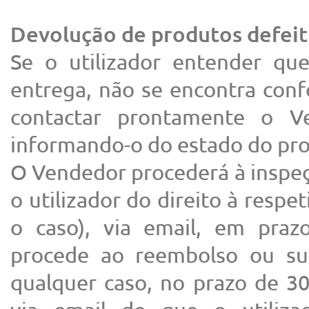
Devolução de produtos defei
Se o utilizador entender qu
entrega, não se encontra conf
contactar prontamente o Ve
informando-o do estado do pro
O Vendedor procederá à inspeç
o utilizador do direito à respe
o caso), via email, em praz
procede ao reembolso ou sub
qualquer caso, no prazo de 30