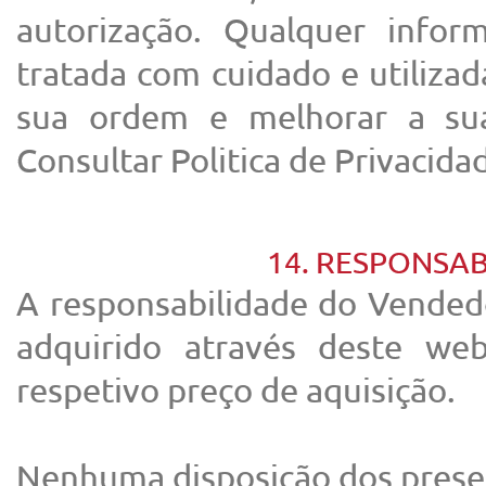
autorização. Qualquer infor
tratada com cuidado e utilizad
sua ordem e melhorar a sua
Consultar Politica de Privacid
14. RESPONSAB
A responsabilidade do Vended
adquirido através deste web
respetivo preço de aquisição.
Nenhuma disposição dos presen