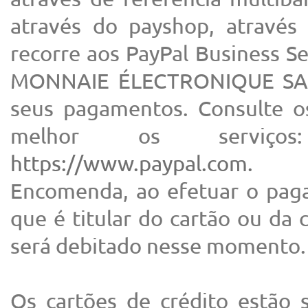
através do payshop, atravé
recorre aos PayPal Business 
MONNAIE ÉLECTRONIQUE SA p
seus pagamentos. Consulte o
melhor os serviç
https://www.paypal.com.
Encomenda, ao efetuar o paga
que é titular do cartão ou da
será debitado nesse momento.
Os cartões de crédito estão s