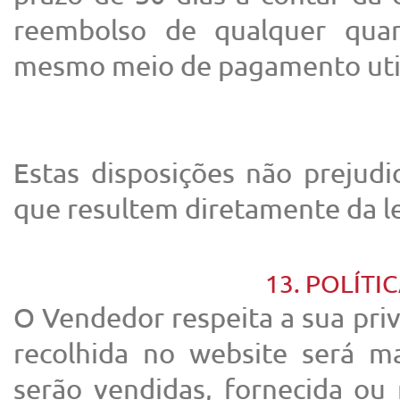
reembolso de qualquer quan
mesmo meio de pagamento util
Estas disposições não prejudic
que resultem diretamente da le
13. POLÍTI
O Vendedor respeita a sua pri
recolhida no website será m
serão vendidas, fornecida ou 