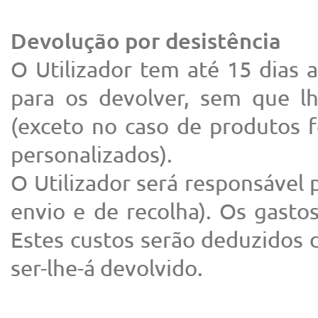
Devolução por desistência
O Utilizador tem até 15 dias 
para os devolver, sem que lhe
(exceto no caso de produtos f
personalizados).
O Utilizador será responsável 
envio e de recolha). Os gastos
Estes custos serão deduzidos d
ser-lhe-á devolvido.