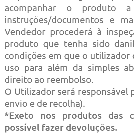
acompanhar o produto a 
instruções/documentos e ma
Vendedor procederá à inspeç
produto que tenha sido dani
condições em que o utilizador 
uso para além da simples a
direito ao reembolso.
O Utilizador será responsável 
envio e de recolha).
*Exeto nos produtos das c
possível fazer devoluções.