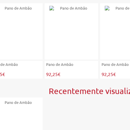
 de Ambão
Pano de Ambão
Pano de Ambão
25€
92,25€
92,25€
Recentemente visuali