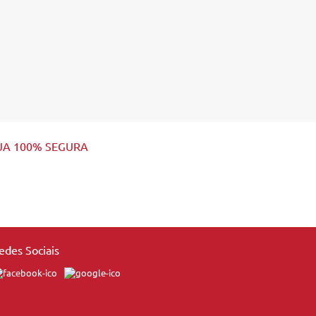
JA 100% SEGURA
edes Sociais